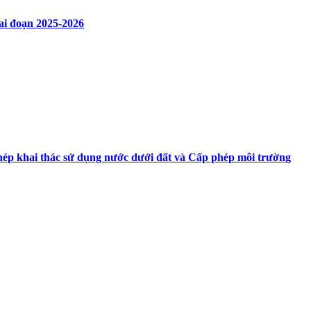
ai đoạn 2025-2026
hép khai thác sử dụng nước dưới đất và Cấp phép môi trường