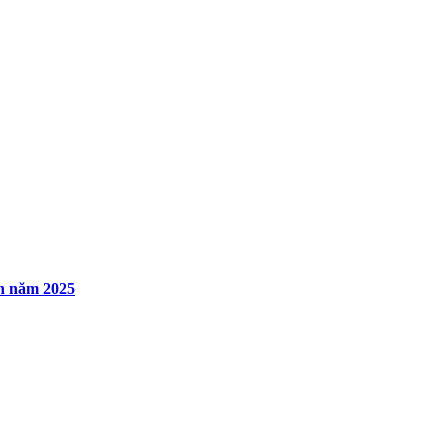
An năm 2025