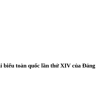
i biểu toàn quốc lần thứ XIV của Đảng