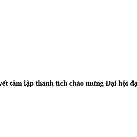
ết tâm lập thành tích chào mừng Đại hội đạ