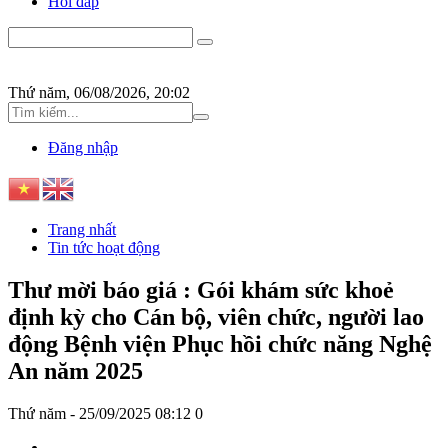
Hỏi đáp
Thứ năm, 06/08/2026, 20:02
Đăng nhập
Trang nhất
Tin tức hoạt động
Thư mời báo giá : Gói khám sức khoẻ
định kỳ cho Cán bộ, viên chức, người lao
động Bệnh viện Phục hồi chức năng Nghệ
An năm 2025
Thứ năm - 25/09/2025 08:12
0