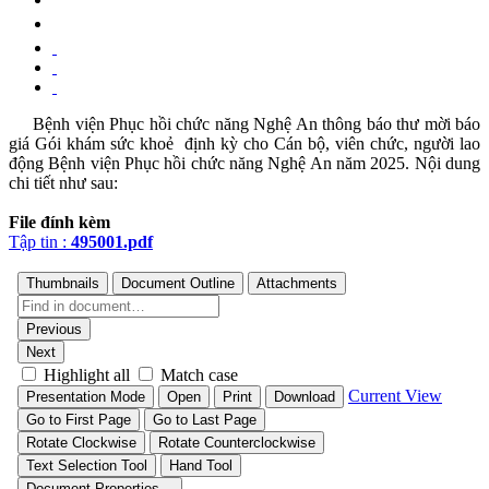
Bệnh viện Phục hồi chức năng Nghệ An thông báo thư mời báo
giá Gói khám sức khoẻ định kỳ cho Cán bộ, viên chức, người lao
động Bệnh viện Phục hồi chức năng Nghệ An năm 2025. Nội dung
chi tiết như sau:
File đính kèm
Tập tin :
495001.pdf