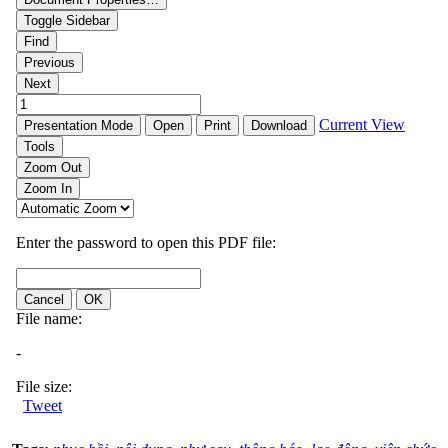
Tweet