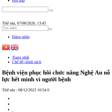
Hỏi đáp
Thứ sáu, 07/08/2026, 13:45
Đăng nhập
Trang nhất
Chế độ chính sách
Bệnh viện phục hồi chức năng Nghệ An nỗ
lực hết mình vì người bệnh
Thứ sáu - 08/12/2023 10:54
0