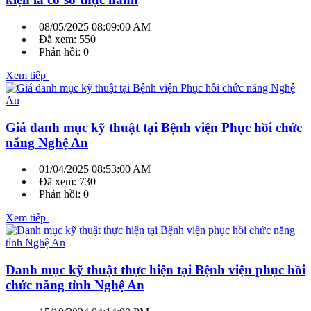
08/05/2025 08:09:00 AM
Đã xem: 550
Phản hồi: 0
Xem tiếp
Giá danh mục kỹ thuật tại Bệnh viện Phục hồi chức
năng Nghệ An
01/04/2025 08:53:00 AM
Đã xem: 730
Phản hồi: 0
Xem tiếp
Danh mục kỹ thuật thực hiện tại Bệnh viện phục hồi
chức năng tỉnh Nghệ An