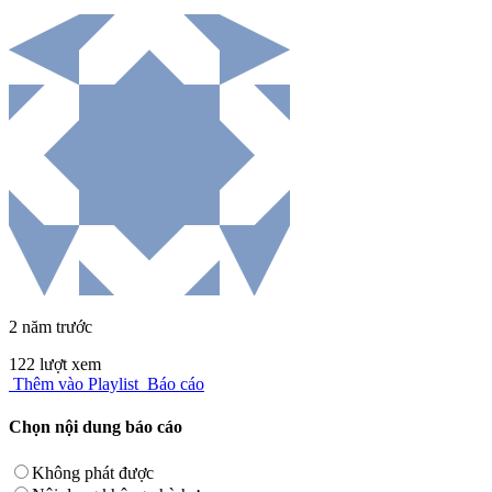
2 năm trước
122 lượt xem
Thêm vào Playlist
Báo cáo
Chọn nội dung báo cáo
Không phát được