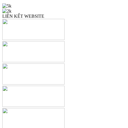
LIÊN KẾT WEBSITE