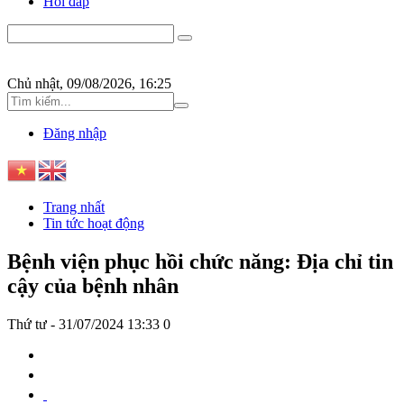
Hỏi đáp
Chủ nhật, 09/08/2026, 16:25
Đăng nhập
Trang nhất
Tin tức hoạt động
Bệnh viện phục hồi chức năng: Địa chỉ tin
cậy của bệnh nhân
Thứ tư - 31/07/2024 13:33
0