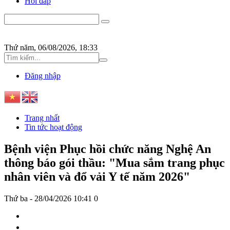
Hỏi đáp
Thứ năm, 06/08/2026, 18:33
Đăng nhập
Trang nhất
Tin tức hoạt động
Bệnh viện Phục hồi chức năng Nghệ An
thông báo gói thầu: "Mua sắm trang phục
nhân viên và đổ vải Y tế năm 2026"
Thứ ba - 28/04/2026 10:41
0