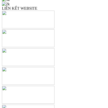
LIÊN KẾT WEBSITE