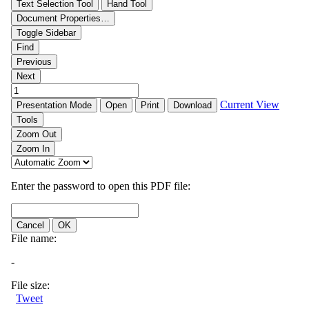
Tweet