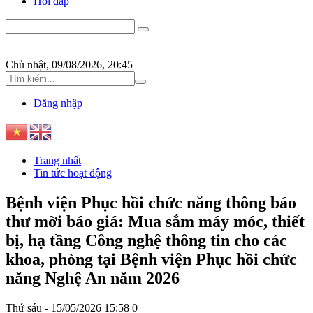
Hỏi đáp
Chủ nhật, 09/08/2026, 20:45
Đăng nhập
Trang nhất
Tin tức hoạt động
Bệnh viện Phục hồi chức năng thông báo
thư mời báo giá: Mua sắm máy móc, thiết
bị, hạ tầng Công nghệ thông tin cho các
khoa, phòng tại Bệnh viện Phục hồi chức
năng Nghệ An năm 2026
Thứ sáu - 15/05/2026 15:58
0