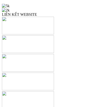
LIÊN KẾT WEBSITE